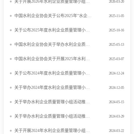
关于开展2026年水利企业质量管理小组竞赛活动的通知
2026-03-20
中国水利企业协会关于公布2025年“水企杯”水利安全生产知识网络竞赛获奖名单的通知
2025-11-05
关于公布2025年度水利企业质量管理小组竞赛活动结果的通知
2025-10-16
中国水利企业协会关于举办水利企业质量管理小组活动中级推进（合肥）培训班的通知
2025-05-13
中国水利企业协会关于开展2025年水利企业质量管理小组竞赛活动的通知
2025-03-07
关于公布2024年度水利企业质量管理小组竞赛活动结果的通知
2024-12-24
关于举办2024年度水利企业质量管理小组成果现场发布会的通知
2024-12-05
关于举办水利企业质量管理小组活动推进（武汉）培训班的通知
2024-05-15
关于举办水利企业质量管理小组活动推进（西安）培训班的通知
2024-03-29
关于开展2024年水利企业质量管理小组竞赛活动的通知
2024-03-22