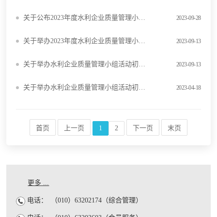
关于公布2023年度水利企业质量管理小组竞赛活动结果的通知
2023-09-28
关于举办2023年度水利企业质量管理小组成果现场发布会的通知
2023-09-13
关于举办水利企业质量管理小组活动初级推进提高培训班的通知
2023-09-13
关于举办水利企业质量管理小组活动初级推进（南京）培训班的通知
2023-04-18
首页
上一页
1
2
下一页
末页
更多 ...
电话：
（010）63202174（综合管理）