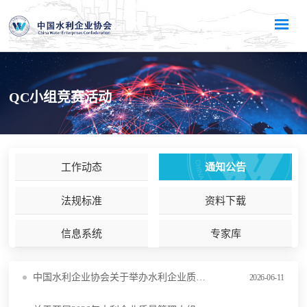
QC小组竞赛活动
工作动态
通知公告
法规标准
资料下载
信息系统
专家库
中国水利企业协会关于举办水利企业质量管理小组活动中级推进（济南）培训班的通知
2026-06-11