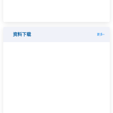
资料下载
更多+