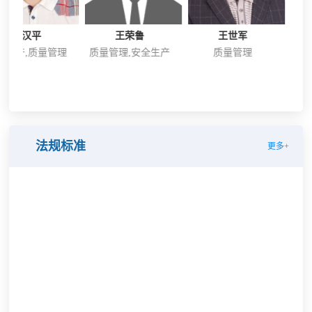
汉平
王荣鲁
王世军
石
,质量管理
质量管理,安全生产
质量管理
安全生产
工程建设
法规标准
更多+