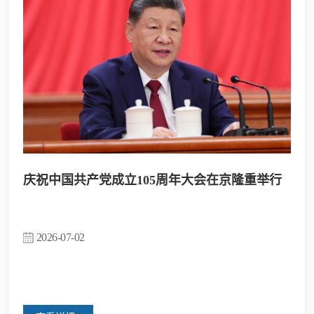
庆祝中国共产党成立105周年大会在京隆重举行
2026-07-02