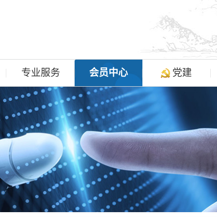
专业服务
会员中心
党建