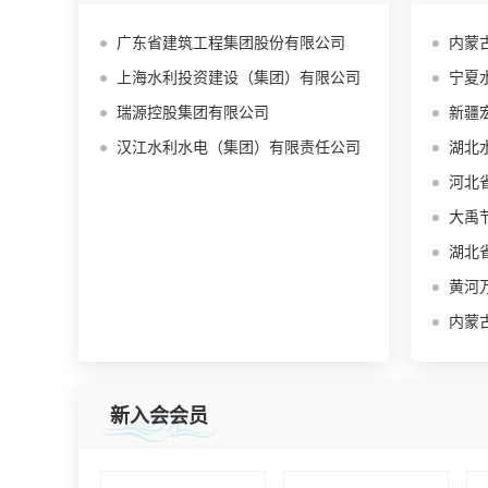
广东省建筑工程集团股份有限公司
内蒙
上海水利投资建设（集团）有限公司
宁夏
瑞源控股集团有限公司
新疆
汉江水利水电（集团）有限责任公司
湖北
河北省
大禹
湖北
黄河
内蒙
新入会会员