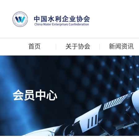
首页
关于协会
新闻资讯
会员中心