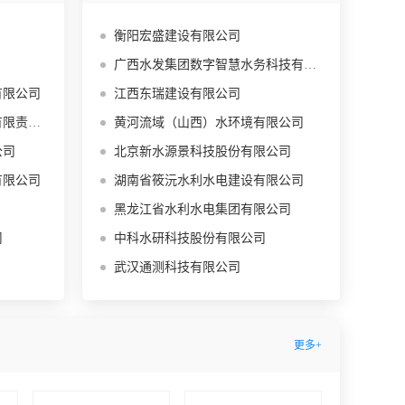
衡阳宏盛建设有限公司
广西水发集团数字智慧水务科技有限公司
有限公司
江西东瑞建设有限公司
任公司
黄河流域（山西）水环境有限公司
公司
北京新水源景科技股份有限公司
有限公司
湖南省筱沅水利水电建设有限公司
黑龙江省水利水电集团有限公司
司
中科水研科技股份有限公司
武汉通测科技有限公司
更多+