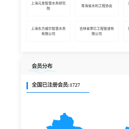
上海元发智慧水务研究
青海省水利工程协会
院
上海东方威尔智慧水务
吉林省荣亿工程管道有
有限公司
限公司
会员分布
全国已注册会员:1727