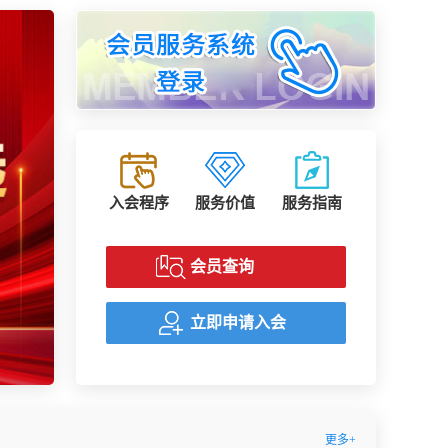
入会程序
服务价值
服务指南
会员查询
立即申请入会
更多+