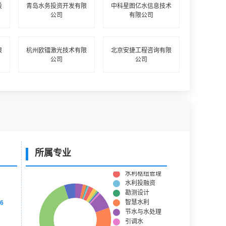
设
青岛水务投资开发有限
中科星图亿水信息技术
公司
有限公司
限
杭州欧镭激光技术有限
北京安捷工程咨询有限
公司
公司
所属专业