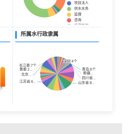
所属水行政隶属