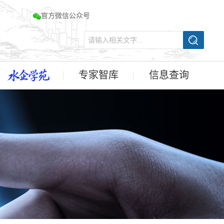
官方微信公众号
专家智库
信息查询