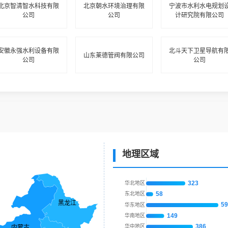
北京智清智水科技有限
北京朝水环境治理有限
宁波市水利水电规划
公司
公司
计研究院有限公司
安徽永强水利设备有限
北斗天下卫星导航有
山东莱德管阀有限公司
公司
公司
地理区域