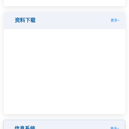
资料下载
更多+
信息系统
更多+