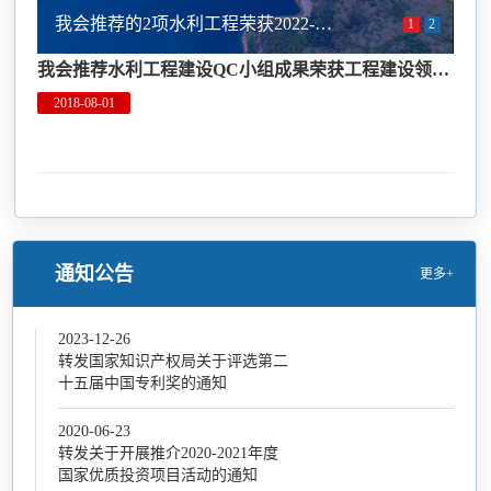
我会推荐的2项水利工程荣获2022-2023年度第一批国家优质工程奖
1
2
我会推荐水利工程建设QC小组成果荣获工程建设领域多项国优奖项
2018-08-01
通知公告
更多+
2023-12-26
转发国家知识产权局关于评选第二
十五届中国专利奖的通知
2020-06-23
转发关于开展推介2020-2021年度
国家优质投资项目活动的通知