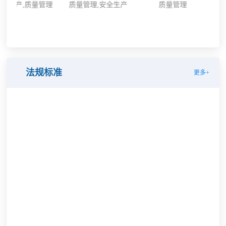
产,质量管理
质量管理,安全生产
质量管理
安全生
工程建
法规标准
更多+