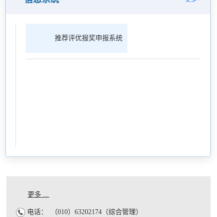
推荐评优报奖申报系统
更多 ...
电话：
（010）63202174（综合管理）