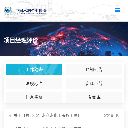
项目经理评价
工作动态
通知公告
法规标准
资料下载
信息系统
专家库
关于开展2026年水利水电工程施工项目经理评价工作的通知
2026-04-13