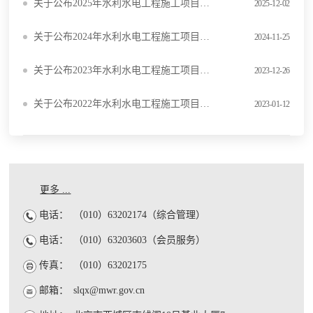
关于公布2025年水利水电工程施工项目经理评价结果的通知
2025-12-02
关于公布2024年水利水电工程施工项目经理评价结果的通知
2024-11-25
关于公布2023年水利水电工程施工项目经理评价结果的通知
2023-12-26
关于公布2022年水利水电工程施工项目经理评价结果的通知
2023-01-12
更多 ...
电话：
（010）63202174（综合管理）
电话：
（010）63203603（会员服务）
传真：
（010）63202175
邮箱：
slqx@mwr.gov.cn