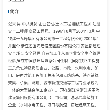
简介
张末 男 中共党员 企业管理/土木工程 爆破工程师 注册
安全工程师 高级工程师。 1996年8月至2004年3月 中
铁建十九局集团有限公司第一工程有限公司 2004年4
月至今 浙江省围海建设集团股份有限公司 安监部经理
安全部长 安全经理 自参加工作从事企业安全生产管理
经验,曾在中国铁道建筑总公司任职（国家铁路工程施
工总承包特级资质企业，公路、市政、水利水电、矿
山、房屋建筑工程施工总承包和公路路基、铁路铺轨
架梁、桥梁、隧道、城市轨道交通等工程专业承包为
一体的大型综合施工企业）。 现在浙江省浙江省围海
建设集团股份有限公司（上市公司）总承包壹级施工
企业（水利水电工程、港口与航道，房屋建筑工程、