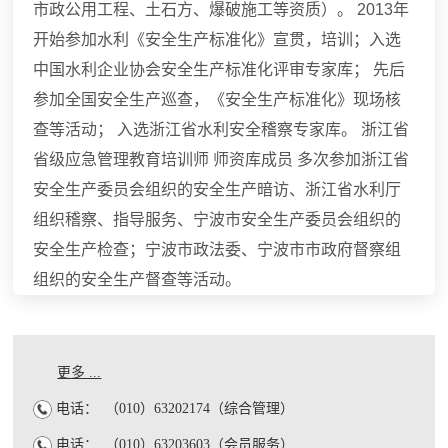
市政公用工程、土石方、爆破施工等资质）。 2013年
开始参加水利《安全生产标准化》宣贯，培训；入选
中国水利企业协会安全生产标准化评审专家库； 先后
参加全国安全生产巡查，《安全生产标准化》现场核
查等活动； 入选浙江省水利安全稽察专家库。 浙江省
省级应急管理教育培训师 师资库成员 多次参加浙江省
安全生产委员会组织的安全生产暗访、浙江省水利厅
组织稽察、指导服务、宁波市安全生产委员会组织的
安全生产检查；宁波市政法委、宁波市市政府督察组
组织的安全生产督查等活动。
更多 ...
电话：
（010）63202174（综合管理）
电话：
（010）63203603（会员服务）