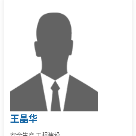
王晶华
安全生产,工程建设