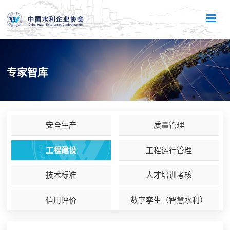
专家智库
安全生产
质量管理
工程建设
工程运行管理
技术标准
人才培训考核
信用评价
数字孪生（智慧水利）