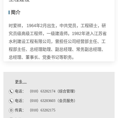
简介
时爱祥， 1964年2月出生，中共党员，工程硕士，研
究员级高级工程师，一级建造师。1982年进入江苏省
水利建设工程有限公司，曾担任公司经营部主任、工
程部主任、总经理助理、副总经理、常务副总经理、
总经理、董事长、党委书记等职务。
更多 ...
电话：
（010）63202174（综合管理）
电话：
（010）63203603（会员服务）
传真：
（010）63202175