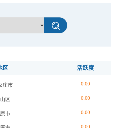
地区
活跃度
0.00
家庄市
0.00
山区
0.00
原市
0.00