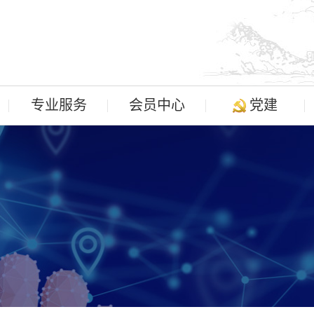
专业服务
会员中心
党建