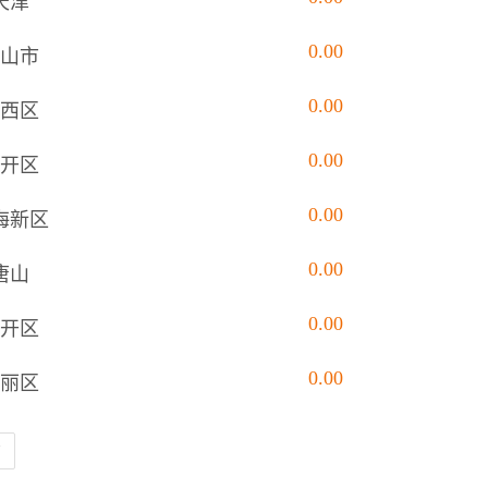
天津
0.00
山市
0.00
西区
0.00
开区
0.00
海新区
0.00
唐山
0.00
开区
0.00
丽区
页