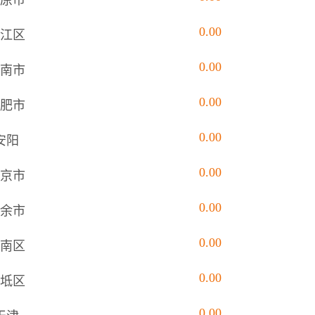
原市
0.00
江区
0.00
南市
0.00
肥市
0.00
安阳
0.00
京市
0.00
余市
0.00
南区
0.00
坻区
0.00