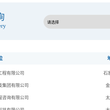
询
ery
位
工程有限公司
石
技集团有限公司
金
程咨询有限公司
太