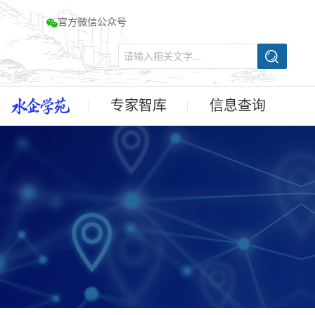
官方微信公众号
专家智库
信息查询