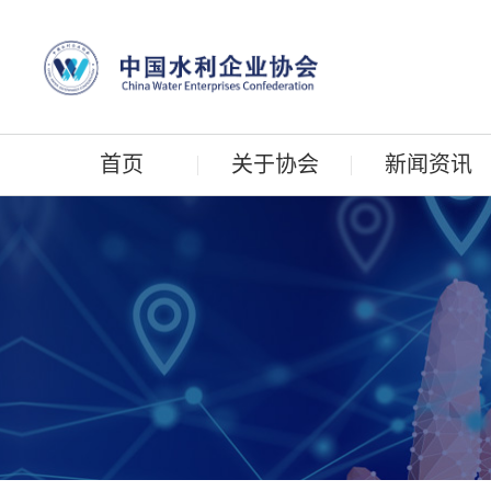
首页
关于协会
新闻资讯