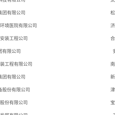
科技有限公司
太
集团有限公司
松
团环境医院有限公司
济
筑安装工程公司
合
团有限公司
安装工程有限公司
南
集团有限公司
新
备股份有限公司
津
门股份有限公司
宝