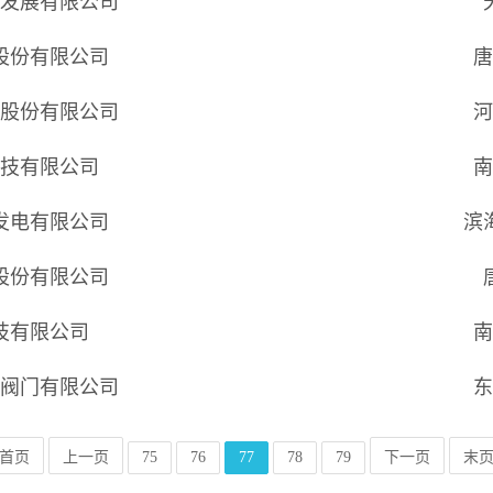
技发展有限公司
股份有限公司
唐
技股份有限公司
河
科技有限公司
南
发电有限公司
滨
股份有限公司
技有限公司
南
一阀门有限公司
东
首页
上一页
75
76
77
78
79
下一页
末