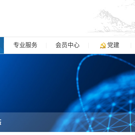
专业服务
会员中心
党建
态