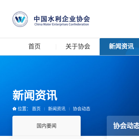
首页
关于协会
新闻资讯
新闻资讯
位置：
首页
新闻资讯
协会动态
协会动
国内要闻