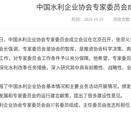
中国水利企业协会专家委员会
时间：2024-10-29
浏览次数：
25日，中国水利企业协会专家委员会成立会议在北京召开，张忠
会长强调，专家委员会是协会的智库，是推进协会科学决策、
工作，对专家委员会工作条件予以充分保障。他希望，专家委
深化水利改革任务措施，深入研究其中具有前瞻性、战略性、全
报了中国水利企业协会基本情况和主要业务活动开展情况，颁
发展和专家委员会的运行建言献策，提出了很多建设性意见。
利企业协会专家委员会由37名委员组成，主任委员由张志彤担任