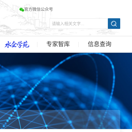
官方微信公众号
专家智库
信息查询