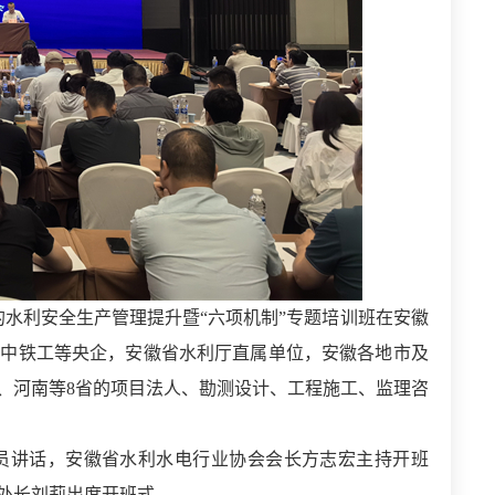
的水利安全生产管理提升暨“六项机制”专题培训班在安徽
、中铁工等央企，安徽省水利厅直属单位，安徽各地市及
、河南等8省的项目法人、勘测设计、工程施工、监理咨
员讲话，安徽省水利水电行业协会会长方志宏主持开班
处长刘莉出席开班式。