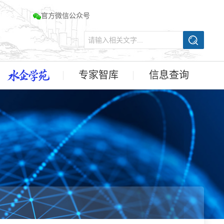
官方微信公众号
专家智库
信息查询