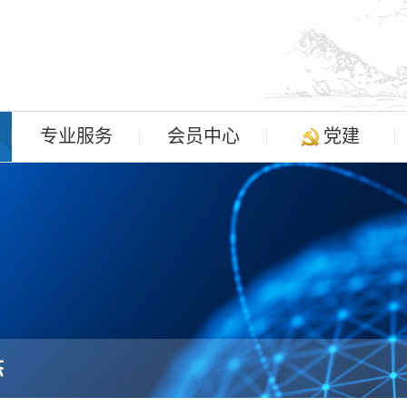
专业服务
会员中心
党建
态