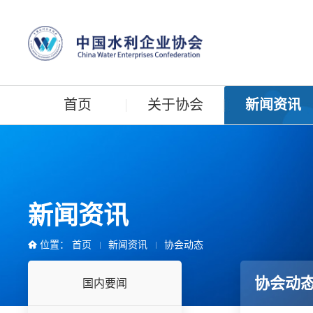
首页
关于协会
新闻资讯
新闻资讯
位置：
首页
新闻资讯
协会动态
协会动
国内要闻