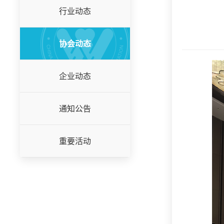
行业动态
协会动态
企业动态
通知公告
重要活动