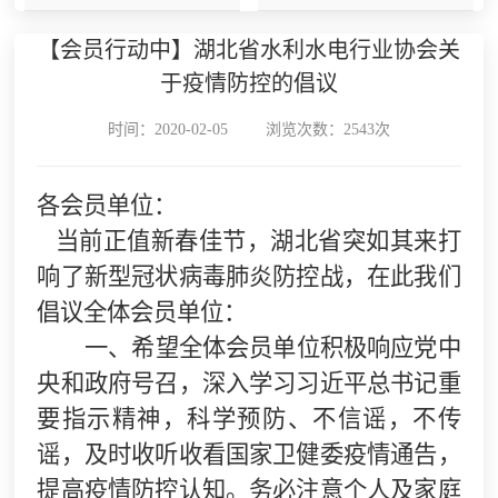
【会员行动中】湖北省水利水电行业协会关
于疫情防控的倡议
时间：2020-02-05
浏览次数：2543次
各会员单位：
当前正值新春佳节，湖北省突如其来打
响了新型冠状病毒肺炎防控
战
，在此我们
倡议全体会员单位：
一、
希望全体会员单位积极响应党中
央和政府号召，深入学习习近平总书记重
要指示精神，科学预防、不信谣，不传
谣，及时收听收看国家卫健委疫情通告，
提高疫情防控认知。务必注意个人及家庭