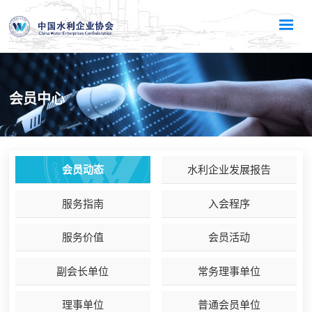
会员中心
会员动态
水利企业发展报告
服务指南
入会程序
服务价值
会员活动
副会长单位
常务理事单位
理事单位
普通会员单位