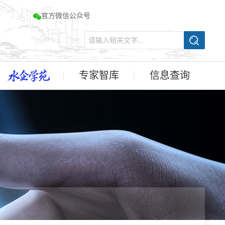
官方微信公众号
专家智库
信息查询