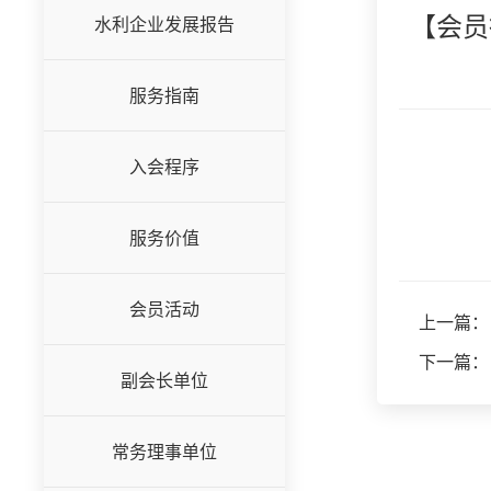
【会员
水利企业发展报告
服务指南
入会程序
服务价值
会员活动
上一篇：
下一篇：
副会长单位
常务理事单位