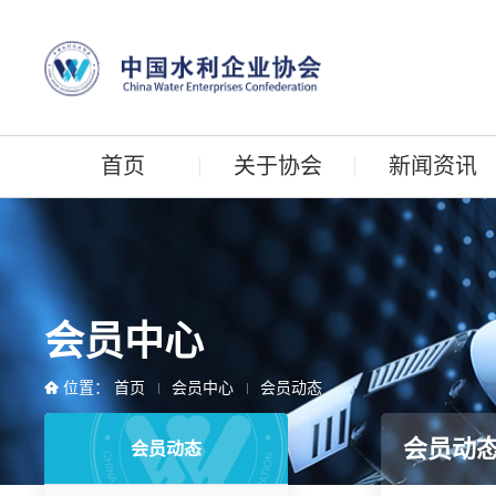
首页
关于协会
新闻资讯
会员中心
位置：
首页
会员中心
会员动态
会员动
会员动态