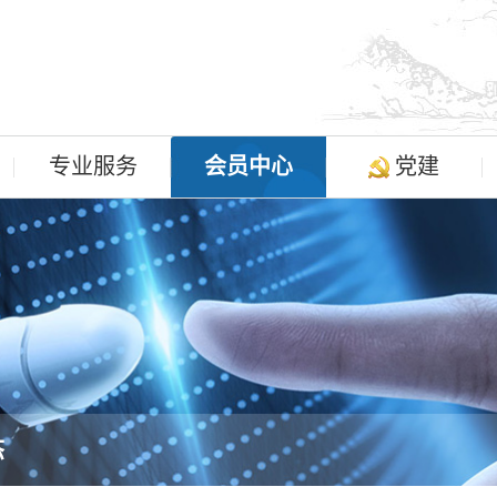
专业服务
会员中心
党建
态