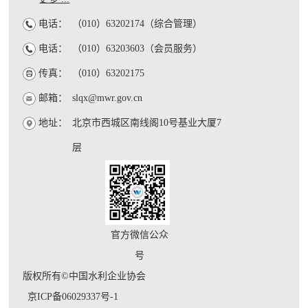
电话：
（010）63202174（综合管理）
电话：
（010）63203603（会员服务）
传真：
（010）63202175
邮箱：
slqx@mwr.gov.cn
地址：
北京市西城区南线阁10号基业大厦7
层
官方微信公众
号
版权所有©中国水利企业协会
京ICP备06029337号-1