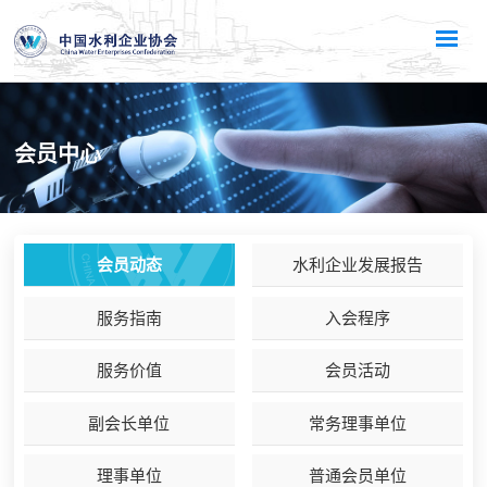
会员中心
会员动态
水利企业发展报告
服务指南
入会程序
服务价值
会员活动
副会长单位
常务理事单位
理事单位
普通会员单位