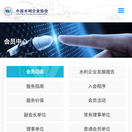
会员中心
会员动态
水利企业发展报告
服务指南
入会程序
服务价值
会员活动
副会长单位
常务理事单位
理事单位
普通会员单位