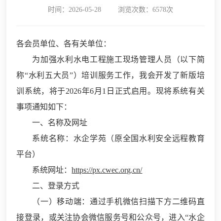
时间：2026-05-28
浏览次数：6578次
各会员单位、各有关单位：
为加强水利水电工程施工现场管理人员（以下简
称“水利五大员”）培训服务工作，我会开发了新版培
训系统，将于2026年6月1日正式启用。现将系统有关
事项通知如下：
一、名称及网址
系统名称：水企学苑（原全国水利安全远程教育
平台）
系统网址：
https://px.cwec.org.cn/
二、登录方式
（一）移动端：通过手机微信扫描下方二维码直
接登录，或关注协会微信服务号和公众号，进入“水企