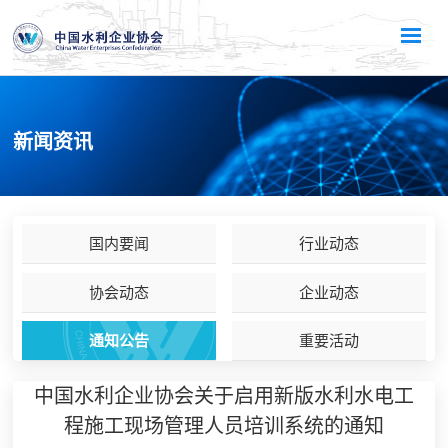
新闻资讯
国内要闻
行业动态
协会动态
企业动态
通知公告
重要活动
中国水利企业协会关于启用新版水利水电工
程施工现场管理人员培训系统的通知