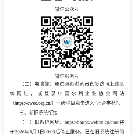
微信公众号
微信服务号
（二）电脑端：通过网页浏览器直接访问上述系
统网址，或登录中国水利企业协会网站
（
https://cwec.org.cn/
）一级栏目点击进入“水企学苑”。
三、新旧系统衔接
（一）旧系统网址：https://hhupx.webtrn.cn/cms/将
于2026年6月1日00:00后停止服务。已在旧系统注册的