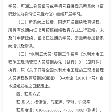
学员，可通过身份证号或手机号直接登录新系统（密
码默认为身份证号后六位）继续开展学习。
（二）新系统上线后，同步开通继续教育课程，
所有有效期内证书可按照继续教育方式进行延续。未
及时申请延续，证书已过期的学员，需重新参加新系
统培训及测评。
（三）“水利五大员”培训工作按照《水利水电工
程施工现场管理人员培训办法（试行）》（见附件）
执行，原《关于开展全国水利水电工程施工现场管理
人员远程教育培训的通知》（中水企〔2016〕4号）自
本通知发布之日起废止。
四、联系方式
联 系 人：杨儒佳、马家辉、李琳、许汉平
联系电话：010-63203605、4756、4882（财务）、