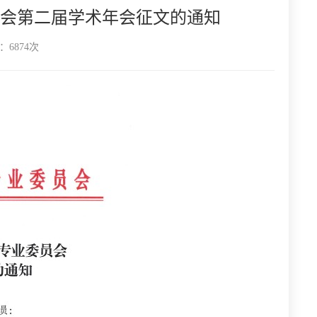
会第二届学术年会征文的通知
6874次