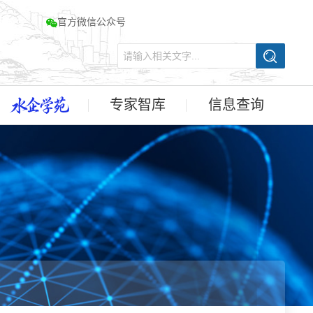
官方微信公众号
专家智库
信息查询