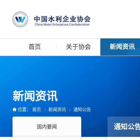
首页
关于协会
新闻资讯
新闻资讯
位置：
首页
新闻资讯
通知公告
通知公
国内要闻