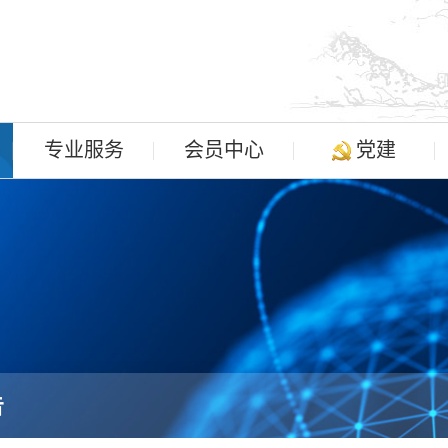
专业服务
会员中心
党建
告