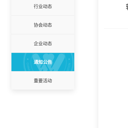
行业动态
协会动态
企业动态
通知公告
重要活动