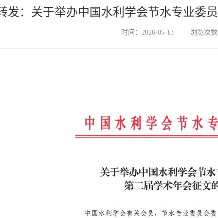
转发：关于举办中国水利学会节水专业委员
时间：2026-05-13
浏览次数：