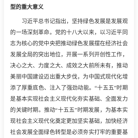
型的重大意义
习近平总书记指出，坚持绿色发展是发展观
的一场深刻革命。党的十八大以来，以习近平同
志为核心的党中央把推动绿色发展摆在经济社会
发展全局的突出地位，开展一系列开创性工作，
决心之大、力度之大、成效之大前所未有，推动
美丽中国建设迈出重大步伐，为中国式现代化增
添了厚重底色、注入了强劲动能。“十五五”时期
是基本实现社会主义现代化夯实基础、全面发力
的关键时期。推动“十五五”时期发展，为基本实
现社会主义现代化奠定更加坚实基础，加快经济
社会发展全面绿色转型是必须夯实打牢的重要基