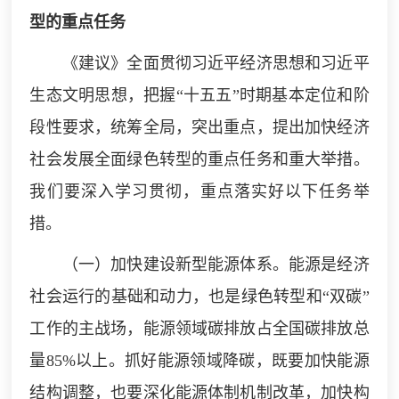
型的重点任务
《建议》全面贯彻习近平经济思想和习近平
生态文明思想，把握“十五五”时期基本定位和阶
段性要求，统筹全局，突出重点，提出加快经济
社会发展全面绿色转型的重点任务和重大举措。
我们要深入学习贯彻，重点落实好以下任务举
措。
（一）加快建设新型能源体系。能源是经济
社会运行的基础和动力，也是绿色转型和“双碳”
工作的主战场，能源领域碳排放占全国碳排放总
量85%以上。抓好能源领域降碳，既要加快能源
结构调整，也要深化能源体制机制改革，加快构