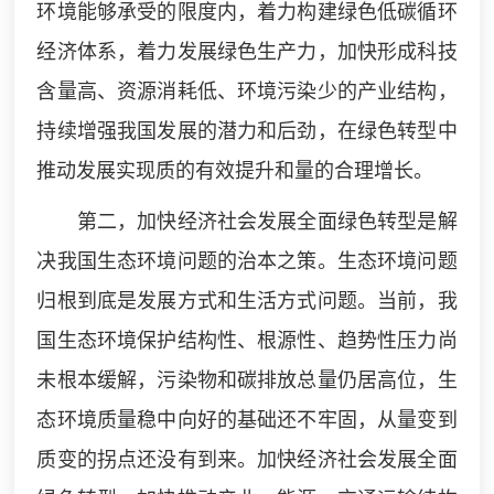
环境能够承受的限度内，着力构建绿色低碳循环
经济体系，着力发展绿色生产力，加快形成科技
含量高、资源消耗低、环境污染少的产业结构，
持续增强我国发展的潜力和后劲，在绿色转型中
推动发展实现质的有效提升和量的合理增长。
第二，加快经济社会发展全面绿色转型是解
决我国生态环境问题的治本之策。生态环境问题
归根到底是发展方式和生活方式问题。当前，我
国生态环境保护结构性、根源性、趋势性压力尚
未根本缓解，污染物和碳排放总量仍居高位，生
态环境质量稳中向好的基础还不牢固，从量变到
质变的拐点还没有到来。加快经济社会发展全面