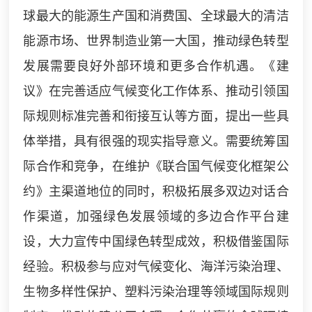
球最大的能源生产国和消费国、全球最大的清洁
能源市场、世界制造业第一大国，推动绿色转型
发展需要良好外部环境和更多合作机遇。《建
议》在完善适应气候变化工作体系、推动引领国
际规则标准完善和衔接互认等方面，提出一些具
体举措，具有很强的现实指导意义。需要统筹国
际合作和竞争，在维护《联合国气候变化框架公
约》主渠道地位的同时，积极拓展多双边对话合
作渠道，加强绿色发展领域的多边合作平台建
设，大力宣传中国绿色转型成效，积极借鉴国际
经验。积极参与应对气候变化、海洋污染治理、
生物多样性保护、塑料污染治理等领域国际规则