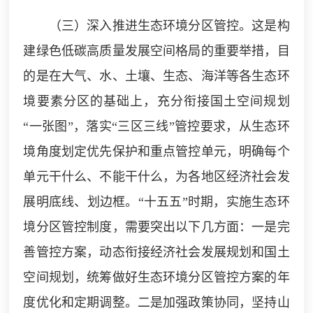
（三）深入推进生态环境分区管控。这是构
建绿色低碳高质量发展空间格局的重要举措，目
的是在大气、水、土壤、生态、海洋等各生态环
境要素分区的基础上，充分衔接国土空间规划
“一张图”，落实“三区三线”管控要求，从生态环
境角度划定优先保护和重点管控单元，明确每个
单元干什么、不能干什么，为各地区经济社会发
展明底线、划边框。“十五五”时期，实施生态环
境分区管控制度，需要突出以下几方面：一是完
善管控方案，动态衔接经济社会发展规划和国土
空间规划，统筹做好生态环境分区管控方案的年
度优化和定期调整。二是加强政策协同，坚持山