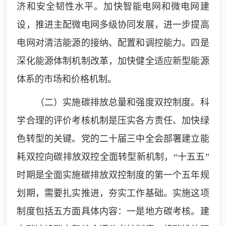
济和安全韧性水平。加快智能电网和微电网建
设，推进主配微电网多级协同发展，进一步提高
电网对清洁能源的接纳、配置和调控能力。四是
深化能源体制机制改革，加快健全适应新型能源
体系的市场和价格机制。
（二）实施碳排放总量和强度双控制度。科
学合理的评价考核机制是压实各方责任、加快绿
色转型的关键。党的二十届三中全会部署建立能
耗双控向碳排放双控全面转型新机制，“十五五”
时期是全面实施碳排放双控制度的第一个五年规
划期，需要扎实推进，夯实工作基础。实施这项
制度包括五方面具体内容：一是地方碳考核。建