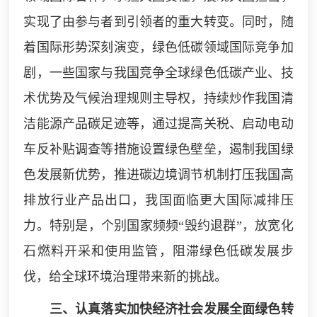
实现了由参与者到引领者的重大转变。同时，随
着国际形势深刻演变，绿色低碳领域国际竞争加
剧，一些国家与我国竞争全球绿色低碳产业、技
术优势及气候治理规则主导权，持续炒作我国清
洁能源产品碳足迹等，通过提高关税、启动电动
车反补贴调查等措施设置绿色壁垒，遏制我国绿
色发展新优势，推进碳边境调节机制打压我国高
排放行业产品出口，我国面临更大国际减排压
力。特别是，个别国家频频“毁约退群”，放宽化
石燃料开采和使用监管，阻滞绿色低碳发展步
伐，给全球环境治理带来新的挑战。
三、认真落实加快经济社会发展全面绿色转