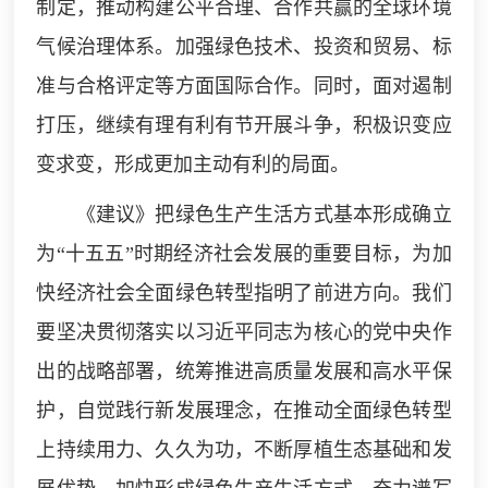
制定，推动构建公平合理、合作共赢的全球环境
气候治理体系。加强绿色技术、投资和贸易、标
准与合格评定等方面国际合作。同时，面对遏制
打压，继续有理有利有节开展斗争，积极识变应
变求变，形成更加主动有利的局面。
《建议》把绿色生产生活方式基本形成确立
为“十五五”时期经济社会发展的重要目标，为加
快经济社会全面绿色转型指明了前进方向。我们
要坚决贯彻落实以习近平同志为核心的党中央作
出的战略部署，统筹推进高质量发展和高水平保
护，自觉践行新发展理念，在推动全面绿色转型
上持续用力、久久为功，不断厚植生态基础和发