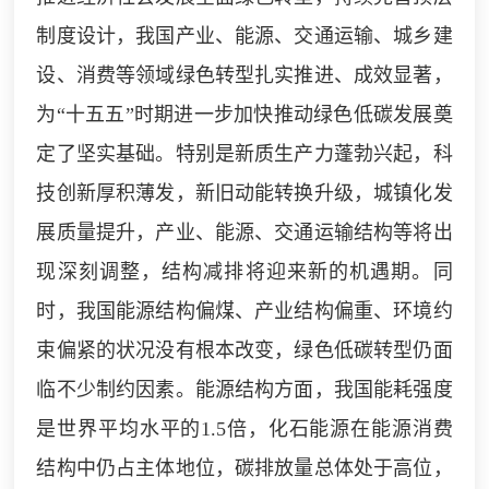
制度设计，我国产业、能源、交通运输、城乡建
设、消费等领域绿色转型扎实推进、成效显著，
为“十五五”时期进一步加快推动绿色低碳发展奠
定了坚实基础。特别是新质生产力蓬勃兴起，科
技创新厚积薄发，新旧动能转换升级，城镇化发
展质量提升，产业、能源、交通运输结构等将出
现深刻调整，结构减排将迎来新的机遇期。同
时，我国能源结构偏煤、产业结构偏重、环境约
束偏紧的状况没有根本改变，绿色低碳转型仍面
临不少制约因素。能源结构方面，我国能耗强度
是世界平均水平的1.5倍，化石能源在能源消费
结构中仍占主体地位，碳排放量总体处于高位，