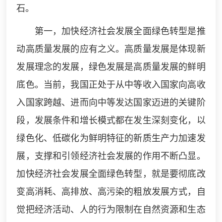
石。
第一，加快经济社会发展全面绿色转型是推
动高质量发展的应有之义。高质量发展是体现新
发展理念的发展，绿色发展是高质量发展的鲜明
底色。当前，我国正处于从中等收入国家向高收
入国家跨越、进而向中等发达国家迈进的关键阶
段，发展条件和增长模式都在发生深刻变化，以
绿色化、低碳化为鲜明特征的新质生产力加速发
展，支撑和引领经济社会发展的作用不断凸显。
加快经济社会发展全面绿色转型，就是要彻底改
变高消耗、高排放、高污染的粗放发展方式，自
觉把经济活动、人的行为限制在自然资源和生态