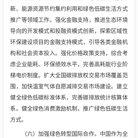
新、能源资源节约集约利用和绿色低碳生活方式
推广等领域工作。强化金融支持，推进生态环境
导向的开发模式和投融资模式创新，探索区域性
环保建设项目的金融支持模式，引导各类金融机
构和社会资本投入。强化价格政策支持，综合考
虑企业能耗、环保绩效水平，完善高耗能行业阶
梯电价制度。扩大全国碳排放权交易市场覆盖范
围，加快温室气体自愿减排交易市场建设。建立
健全绿色低碳标准体系，完善碳排放统计核算体
系。健全绿色消费激励机制，推广绿色低碳生活
方式。
（六）加强绿色转型国际合作。中国作为全