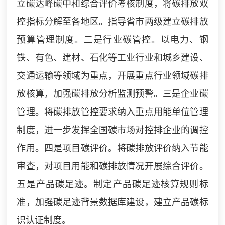
立碳达峰碳中和综合评价考核制度，将碳排放双
控指标分解至各地区。指导省市两级建立碳排放
预算管理制度。二是行业碳管控。以电力、钢
铁、有色、建材、石化等工业行业和城乡建设、
交通运输等领域为重点，开展重点行业领域碳排
放核算，加强碳排放分析监测预警。三是企业碳
管理。将碳排放管控要求纳入重点用能单位管理
制度，进一步发挥全国碳市场对控排企业的调控
作用。四是项目碳评价。将碳排放评价纳入节能
审查，对项目用能和碳排放情况开展综合评价。
五是产品碳足迹。制定产品碳足迹核算规则标
准，加强碳足迹背景数据库建设，建立产品碳标
识认证制度。