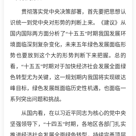
贯彻落实党中央决策部署，首先要把思想认
识统一到党中央对形势的判断上来。《建议》从
国内国际两方面分析了“十五五”时期我国发展环
境面临深刻复杂变化，未来五年绿色发展面临形
势也要放到这个大的形势判断下来把握。总的
看，“十五五”时期对于加快经济社会发展全面绿
色转型尤为关键，这一规划期内我国将实现碳达
峰目标，绿色发展既面临历史性机遇，也面临一
系列突出问题和挑战。
从国内看，在以习近平同志为核心的党中央
坚强领导下，“十四五”时期，各地区各部门扎实
推进经济社会发展全面绿色转型，持续完善顶层