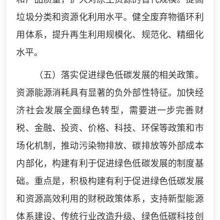
垃圾分类和资源化利用水平。健全废弃物循环利
用体系，提升再生利用规模化、规范化、精细化
水平。
（五）落实促进绿色低碳发展的相关政策。
资源能源消耗具有显著的负外部性特征。加快经
济社会发展全面绿色转型，需要进一步完善财
税、金融、投资、价格、科技、环保等政策和市
场化机制，推动污染物排放、碳排放等外部成本
内部化，构建有利于促进绿色低碳发展的制度基
础。重点是，积极构建有利于促进绿色低碳发展
和资源高效利用的财税政策体系，支持新型能源
体系建设、传统行业改造升级、绿色低碳科技创