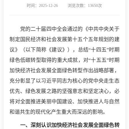
时间：2025-12-26
浏览次数：13650次
党的二十届四中全会通过的《中共中央关于
制定国民经济和社会发展第十五个五年规划的建
议》（以下简称《建议》），总结“十四五”时期
绿色低碳转型取得的重大成就，对“十五五”时期
加快经济社会发展全面绿色转型作出战略部署，
充分彰显了以习近平同志为核心的党中央走生态
优先、绿色发展之路的坚强意志和坚定决心，必
将对全面推进美丽中国建设、加快推进人与自然
和谐共生的现代化产生重大而深远的影响。
一、深刻认识加快经济社会发展全面绿色转