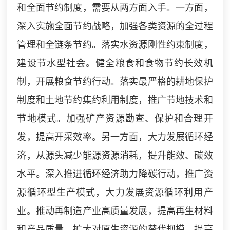
和全面节约制度，需要从两方面入手。一方面，
深入实施全面节约战略，加强各类资源的全过程
管理和全链条节约。落实水资源刚性约束制度，
建设节水型社会。健全粮食和食物节约长效机
制，开展粮食节约行动。落实最严格的耕地保护
制度和土地节约集约利用制度，推广节地技术和
节地模式。加强矿产资源勘查、保护和合理开
发，提高开采效率。另一方面，大力发展循环经
济，从源头减少能源资源消耗，提升能效、碳效
水平。深入推进循环经济助力降碳行动，推广资
源循环型生产模式，大力发展资源循环利用产
业。推动再制造产业高质量发展，提高再生材料
和产品质量，扩大对原生资源的替代规模。提高