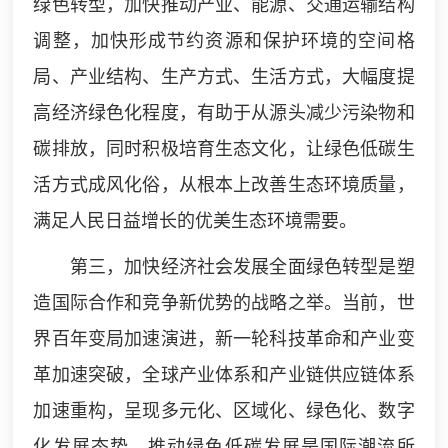
绿色转型，加快推动产业、能源、交通运输结构
调整，加快形成节约资源和保护环境的空间格
局、产业结构、生产方式、生活方式，大幅度提
高经济绿色化程度，有助于从源头减少污染物和
碳排放，同时积极培育生态文化，让绿色低碳生
活方式成风化俗，从根本上改善生态环境质量，
满足人民日益增长的优美生态环境需要。
第三，加快经济社会发展全面绿色转型是塑
造国际合作和竞争新优势的战略之举。当前，世
界百年变局加速演进，新一轮科技革命和产业变
革加速突破，全球产业体系和产业链供应链体系
加速重构，呈现多元化、区域化、绿色化、数字
化发展态势，推动绿色低碳发展是国际潮流所