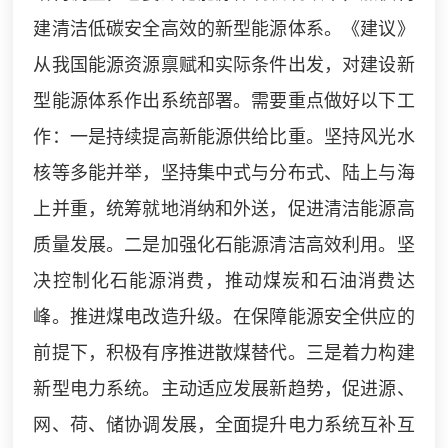
建清洁低碳安全高效的新型能源体系。《建议》
从我国能源资源禀赋和实际条件出发，对建设新
型能源体系作出系统部署。需要重点做好以下工
作：一是持续提高新能源供给比重。坚持风光水
核等多能并举，坚持集中式与分布式、陆上与海
上并重，统筹就地消纳和外送，促进清洁能源高
质量发展。二是加强化石能源清洁高效利用。坚
决控制化石能源消费，推动煤炭和石油消费达
峰。推进煤电改造升级。在保障能源安全供应的
前提下，积极有序推进散煤替代。三是着力构建
新型电力系统。主动适应发展新趋势，促进源、
网、荷、储协调发展，全面提升电力系统互补互