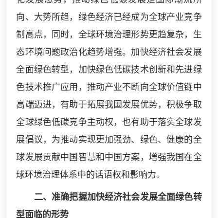
向、大势所趋，绿色经济已经成为全球产业竞争
制高点，同时，全球环境治理形势更趋复杂，生
态环境问题政治化趋势增强。加快经济社会发展
全面绿色转型，加快绿色低碳技术创新和先进绿
色技术推广应用，推动产业不断向全球价值链中
高端迈进，有助于拓展我国发展优势，积极争取
全球绿色低碳竞争主动权，也有助于落实全球发
展倡议，为推动实现更加强劲、绿色、健康的全
球发展贡献中国智慧和中国方案，增强我国在全
球环境治理体系中的话语权和影响力。
二、准确把握加快经济社会发展全面绿色转
型面临的形势