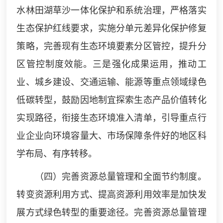
水林田湖草沙一体化保护和系统治理，严格落实
生态保护红线要求，实施分单元差异化保护修复
策略，完善现有生态环境要素分区管控，提升分
区管控制度效能。三是强化成果运用，推动工
业、城乡建设、交通运输、能源等重点领域绿色
低碳转型，鼓励因地制宜探索生态产品价值转化
实现路径，衔接生态环境准入清单，引导重点行
业企业向环境容量大、市场保障条件好的地区科
学布局、有序转移。
（四）完善资源总量管理和全面节约制度。
转变资源利用方式、提高资源利用效率是加快发
展方式绿色转型的重要途径。完善资源总量管理