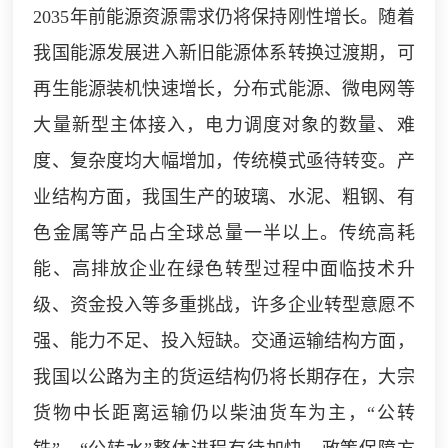
2035年前能源资源需求仍将保持刚性增长。随着
我国能源发展进入新旧能源体系转换过渡期，可
再生能源装机快速增长，分布式能源、微电网等
大量新型主体接入，电力调度对象的数量、难
度、复杂度均大幅增加，传统模式亟待转变。产
业结构方面，我国生产的玻璃、水泥、粗钢、有
色金属等产品占全球总量一半以上。传统高耗
能、高排放企业在绿色转型过程中面临技术升
级、资金投入等多重挑战，许多企业转型意愿不
强、能力不足、投入短缺。交通运输结构方面，
我国以公路为主的货运结构仍将长期存在，大宗
货物中长距离运输仍以柴油货车为主，“公转