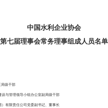
中国水利企业协会
第七届理事会常务理事组成人员名单
正局级干部
建设与管理领导小组办公室副局级干部
团）有限责任公司党委副书记、董事长