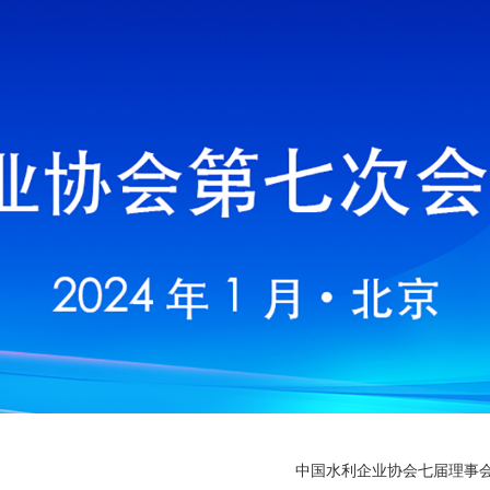
中国水利企业协会七届理事