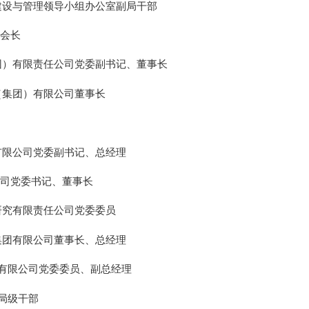
建设与管理领导小组办公室副局干部
会长
团）有限责任公司党委副书记、
董事长
（集团）有限公司董事长
有限公司党委副书记、总经理
司党委书记、董事长
研究有限责任公司党委委员
集团有限公司董事长、总经理
有限公司党委委员、副总经理
局级干部