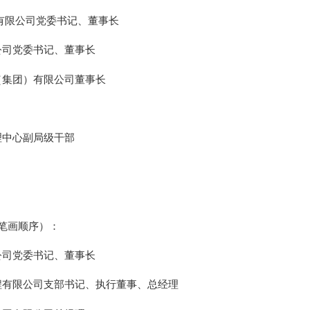
有限公司党委书记、董事长
公司党委书记、董事长
（集团）有限公司董事长
理中心副局级干部
氏笔画顺序）：
公司党委书记、董事长
程有限公司支部书记、执行董事、
总经理