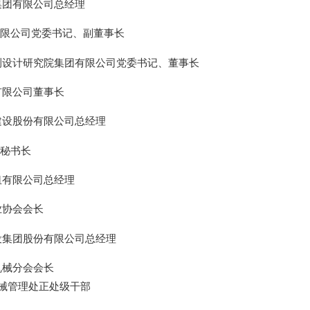
集团有限公司总经理
限公司党委书记、副董事长
测设计研究院集团有限公司党委书记、董事长
有限公司董事长
建设股份有限公司总经理
秘书长
纽有限公司总经理
业协会会长
设集团股份有限公司总经理
机械分会会长
理处正处级干部