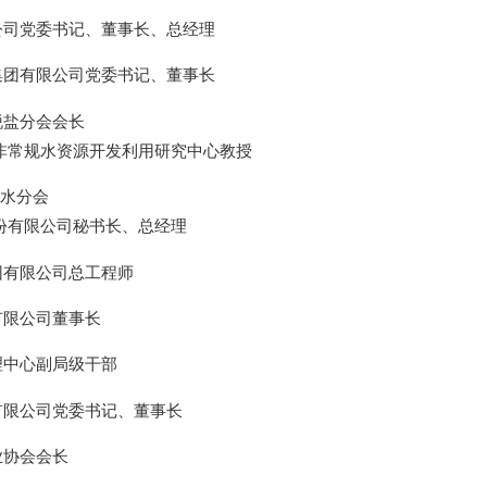
公司党委书记、董事长、总经理
集团有限公司党委书记、董事长
脱盐分会会长
水资源开发利用研究中心教授
水分会
限公司秘书长、总经理
团有限公司总工程师
有限公司董事长
理中心副局级干部
有限公司党委书记、董事长
业协会会长