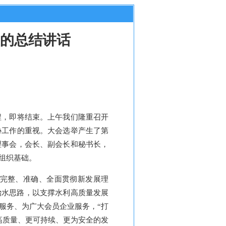
的总结讲话
程，即将结束。上午我们隆重召开
协工作的重视。大会选举产生了第
理事会，会长、副会长和秘书长，
组织基础。
完整、准确、全面贯彻新发展理
治水思路，以支撑水利高质量发展
服务、为广大会员企业服务，“打
高质量、更可持续、更为安全的发