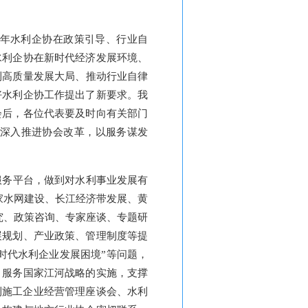
年水利企协在政策引导、行业自
水利企协在新时代经济发展环境、
利高质量发展大局、推动行业自律
好水利企协工作提出了
新要求
。我
会后，各位代表要及时向有关部门
深入推进协会改革，以服务谋发
服务平台，做到对水利事业发展有
家水网建设、长江经济带发展、黄
究、政策咨询、专家座谈、专题研
展规划、产业政策、管理制度等提
时代水利企业发展困境”等问题，
，服务国家江河战略的实施，支撑
利施工企业经营管理座谈会、水利