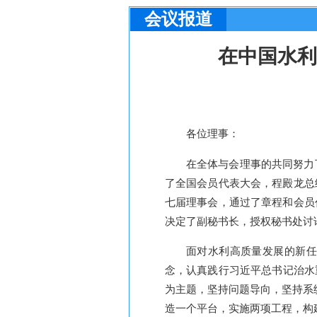
会议报道
在中国水利
各位理事：
在全体与会理事的共同努力
了全国会员代表大会，程殿龙总
七届理事会，通过了章程和会员
决定了副秘书长，授权秘书处讨
面对水利高质量发展的新任
念，认真践行习近平总书记治水
为主题，坚持问题导向，坚持系
造一个平台，实施两项工程，构