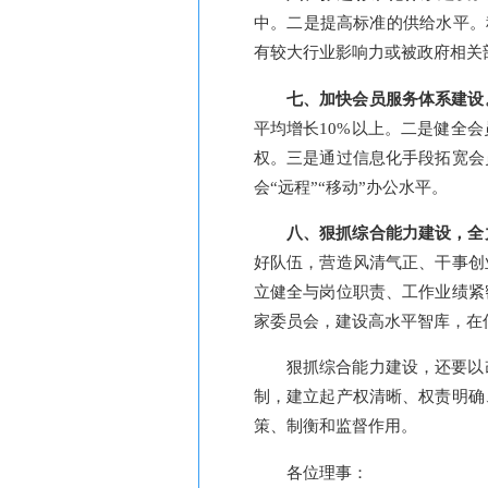
中。二是提高标准的供给水平。
有较大行业影响力或被政府相关
七、加快会员服务体系建设
平均增长
10%以上。二是健全
权。三是通过信息化手段拓宽会
会“远程”“移动”办公水平。
八、狠抓综合能力建设，全
好队伍，营造风清气正、干事创
立健全与岗位职责、工作业绩紧
家委员会，建设高水平智库，在
狠抓综合能力建设，还要以
制，建立起产权清晰、权责明确
策、制衡和监督作用。
各位理事：