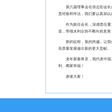
第六届理事会在张志彤会长
贵经验和作法，我们要认真加以
作为新任会长，深感责任重
道，带领水利企协不断向前发展
新的征程，新的跨越。让我
高质量发展做出新的更大贡献。
龙年新春将至，我代表中国
利、阖家幸福！
谢谢大家！