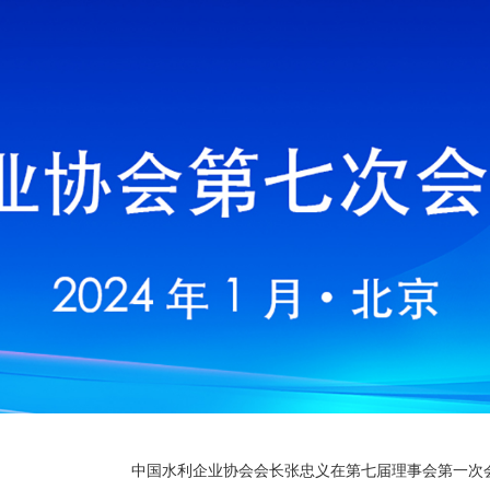
中国水利企业协会会长张忠义在第七届理事会第一次