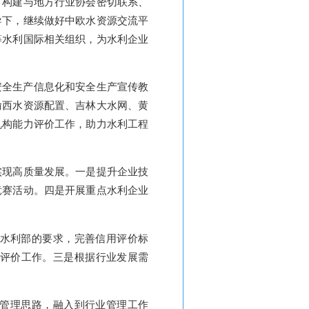
。构建与地方行业协会密切联系、
导下，继续做好中欧水资源交流平
等水利国际相关组织，为水利企业
安全生产信息化和安全生产宣传教
渝西水资源配置、吉林大水网、黄
机构能力评价工作，助力水利工程
实现高质量发展。一是提升企业技
竞赛活动。四是开展重点水利企业
水利部的要求，完善信用评价标
评价工作。三是根据行业发展需
”管理思路，融入到行业管理工作