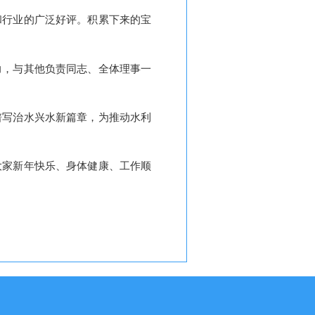
和行业的广泛好评。积累下来的宝
力，与其他负责同志、全体理事一
谱写治水兴水新篇章，为推动水利
大家新年快乐、身体健康、工作顺