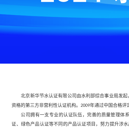
北京新华节水认证有限公司由水利部综合事业局发起
资格的第三方非营利性认证机构。
年通过中国合格评
2009
公司拥有一支专业的认证队伍，完善的质量管理体
证、绿色产品认证等不同的产品认证项目，努力提升涉水