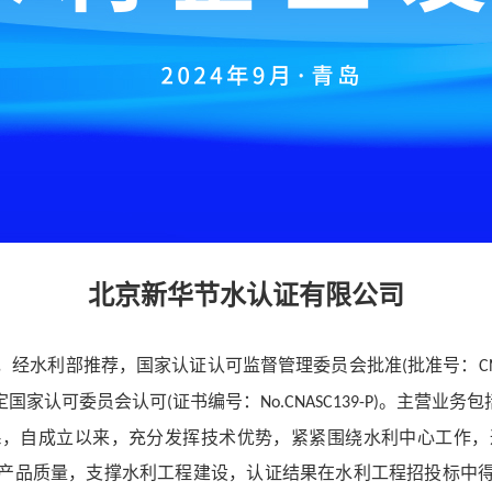
北京新华节水认证有限公司
，经水利部推荐，国家认证认可监督管理委员会批准
批准号：
(
C
定国家认可委员会认可
证书编号：
。主营业务包
(
No.CNASC139-P)
系，自成立以来，充分发挥技术优势，紧紧围绕水利中心工作，
产品质量，支撑水利工程建设，认证结果在水利工程招投标中