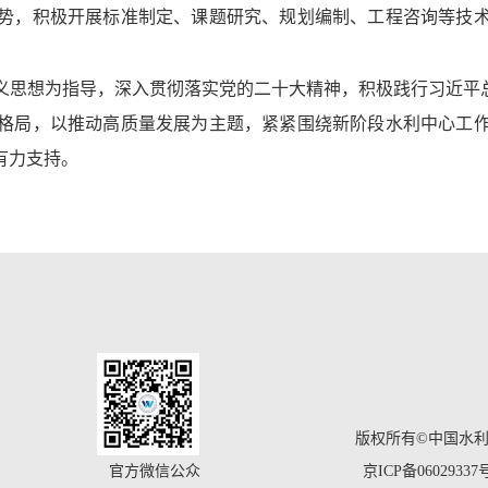
势，积极开展标准制定、课题研究、规划编制、工程咨询等技
义思想为指导，深入贯彻落实党的二十大精神，积极践行习近平总
格局，以推动高质量发展为主题，紧紧围绕新阶段水利中心工
有力支持。
版权所有©中国水
官方微信公众
京ICP备06029337