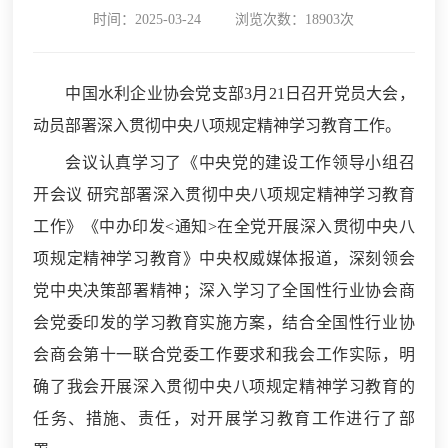
时间：2025-03-24
浏览次数：18903次
中国水利企业协会党支部3月21日召开党员大会，
动员部署深入贯彻中央八项规定精神学习教育工作。
会议认真学习了《中央党的建设工作领导小组召
开会议 研究部署深入贯彻中央八项规定精神学习教育
工作》《中办印发<通知>在全党开展深入贯彻中央八
项规定精神学习教育》中央权威媒体报道，深刻领会
党中央决策部署精神；深入学习了全国性行业协会商
会党委印发的学习教育实施方案，结合全国性行业协
会商会第十一联合党委工作要求和我会工作实际，明
确了我会开展深入贯彻中央八项规定精神学习教育的
任务、措施、责任，对开展学习教育工作进行了部