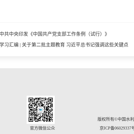
中共中央印发《中国共产党支部工作条例（试行）》
学习汇编 | 关于第二批主题教育 习近平总书记强调这些关键点
版权所有©中国水
官方微信公众
京ICP备06029337