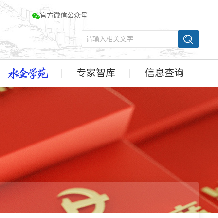
官方微信公众号
专家智库
信息查询