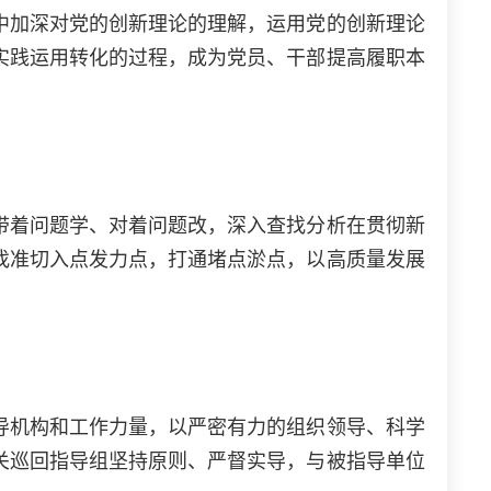
加深对党的创新理论的理解，运用党的创新理论
实践运用转化的过程，成为党员、干部提高履职本
着问题学、对着问题改，深入查找分析在贯彻新
找准切入点发力点，打通堵点淤点，以高质量发展
机构和工作力量，以严密有力的组织领导、科学
关巡回指导组坚持原则、严督实导，与被指导单位