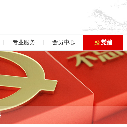
专业服务
会员中心
党建
料