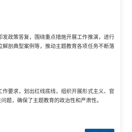
发政策答复，围绕重点措施开展工作推演，进行
位解剖典型案例等，推动主题教育各项任务不断落
。
作要求，划出红线底线，组织开展形式主义、官
向性问题，确保了主题教育的政治性和严肃性。