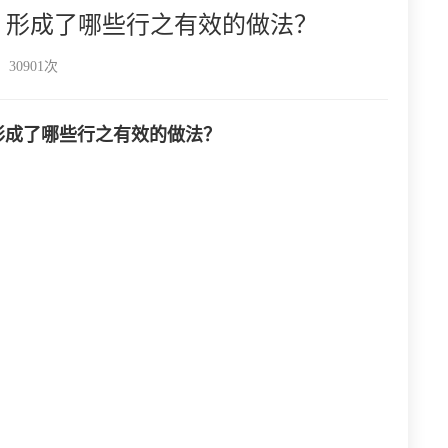
中，形成了哪些行之有效的做法？
30901次
，形成了哪些行之有效的做法？