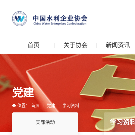
首页
关于协会
新闻资讯
党建
位置：
首页
党建
学习资料
学习资
支部活动