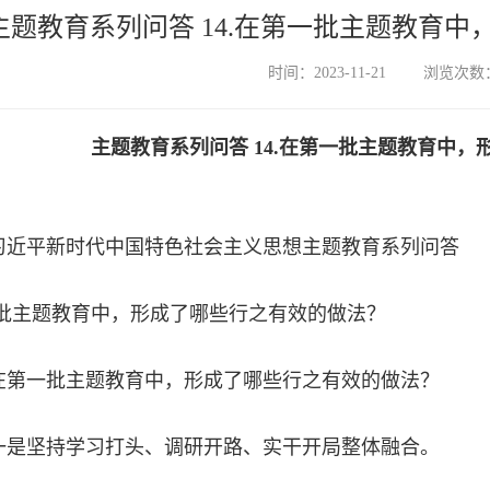
主题教育系列问答 14.在第一批主题教育
时间：2023-11-21
浏览次数：
主题教育系列问答 14.在第一批主题教育中
习近平新时代中国特色社会主义思想主题教育系列问答
一批主题教育中，形成了哪些行之有效的做法？
一批主题教育中，形成了哪些行之有效的做法？
坚持学习打头、调研开路、实干开局整体融合。