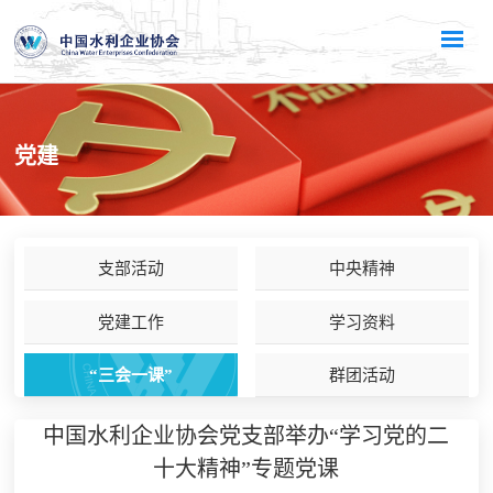
党建
支部活动
中央精神
党建工作
学习资料
“三会一课”
群团活动
中国水利企业协会党支部举办“学习党的二
十大精神”专题党课