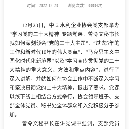
时间：2022-12-23
浏览次数：33834次
12月23日，中国水利企业协会党支部举办
“学习党的二十大精神”专题党课。曾令文秘书长
就如何深刻领会“党的二十大主题”、“过去5年的
工作和新时代10年的伟大变革”、“马克思主义中
国化时代化新境界”以及“学习宣传贯彻党的二十
大精神的重大意义、方法和重点内容”，进行了
深入讲解，并就如何在协会工作中不断深入学习
和坚决贯彻党的二十大精神，提出了要求。党课
以线下线上相结合方式举行，协会领导班子、支
部全体党员、秘书处全体群众和入党积极分子参
加。
曾令文秘书长在讲党课中强调，支部党员