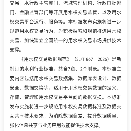
交易，水行政主管部门、流域管理机构、行政审批部
门、金融监管部门等开展用水权交易监管，以及用水
权交易平台运行、服务等。本标准发布实施将进一步
规范用水权交易行为，为积极探索和规范推进用水权
交易、加快建立全国统一的用水权交易市场提供技术
支撑。
《用水权交易数据规范》（
—
）是新
SL/T 867
2026
制订的水利行业标准，共含
章、
个附录。本标准主
7
2
要内容包括用水权交易数据集、数据库表设计、数据
安全、数据交换等，适用于用水权交易数据的定义、
存储、管理和用水权交易平台间的数据交换。本标准
发布实施将进一步规范用水权交易数据标准及数据交
互共享技术要求，为消除数据偏差、提升数据质量、
强化信息共享与业务应用效能提供技术支撑。