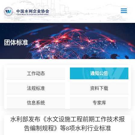
团体标准
工作动态
通知公告
法规标准
资料下载
信息系统
专家库
水利部发布《水文设施工程前期工作技术报
告编制规程》等8项水利行业标准