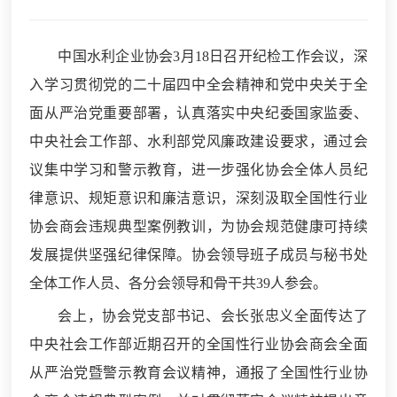
中国水利企业协会3月18日召开纪检工作会议，深
入学习贯彻党的二十届四中全会精神和党中央关于全
面从严治党重要部署，认真落实中央纪委国家监委、
中央社会工作部、水利部党风廉政建设要求，通过会
议集中学习和警示教育，进一步强化协会全体人员纪
律意识、规矩意识和廉洁意识，深刻汲取全国性行业
协会商会违规典型案例教训，为协会规范健康可持续
发展提供坚强纪律保障。协会领导班子成员与秘书处
全体工作人员、各分会领导和骨干共39人参会。
会上，协会党支部书记、会长张忠义全面传达了
中央社会工作部近期召开的全国性行业协会商会全面
从严治党暨警示教育会议精神，通报了全国性行业协